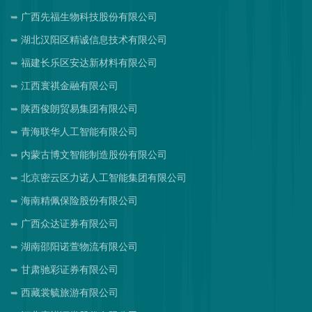
广西先福生物科技股份有限公司
湖北汉阳区精诚信息技术有限公司
福建长乐区安达新材料有限公司
江西寰祺金融有限公司
陕西俊朗贸易集团有限公司
青海联华人工智能有限公司
内蒙古博文智能制造股份有限公司
北京密云区力诺人工智能集团有限公司
海南精佩保险股份有限公司
广西众达证券有限公司
湖南邵阳诺萱物流有限公司
甘肃驰彩证券有限公司
西藏裳毓旅游有限公司