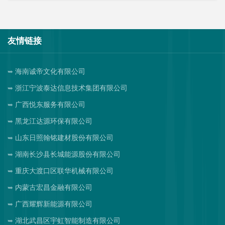
友情链接
海南诚帝文化有限公司
浙江宁波泰达信息技术集团有限公司
广西悦东服务有限公司
黑龙江达源环保有限公司
山东日照翰铭建材股份有限公司
湖南长沙县长城能源股份有限公司
重庆大渡口区联华机械有限公司
内蒙古宏昌金融有限公司
广西耀辉新能源有限公司
湖北武昌区宇虹智能制造有限公司