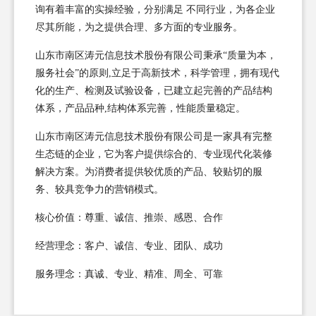
询有着丰富的实操经验，分别满足 不同行业，为各企业
尽其所能，为之提供合理、多方面的专业服务。
山东市南区涛元信息技术股份有限公司秉承“质量为本，
服务社会”的原则,立足于高新技术，科学管理，拥有现代
化的生产、检测及试验设备，已建立起完善的产品结构
体系，产品品种,结构体系完善，性能质量稳定。
山东市南区涛元信息技术股份有限公司是一家具有完整
生态链的企业，它为客户提供综合的、专业现代化装修
解决方案。为消费者提供较优质的产品、较贴切的服
务、较具竞争力的营销模式。
核心价值：尊重、诚信、推崇、感恩、合作
经营理念：客户、诚信、专业、团队、成功
服务理念：真诚、专业、精准、周全、可靠