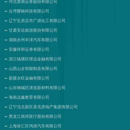
河北寰祺证券股份有限公司
台湾耀铭科技有限公司
辽宁瓦房店市广源化工有限公司
甘肃安达旅游股份有限公司
湖南永州丰泽汽车有限公司
安徽祥和证券有限公司
浙江钱塘区维达金融有限公司
山西山全智能制造有限公司
新疆永旺金融有限公司
山东钢城区涛览新材料有限公司
海南达鑫教育有限公司
辽宁沈北新区喜兆房地产集团有限公司
黑龙江祺祥医疗股份有限公司
上海徐汇区鸿涛汽车有限公司