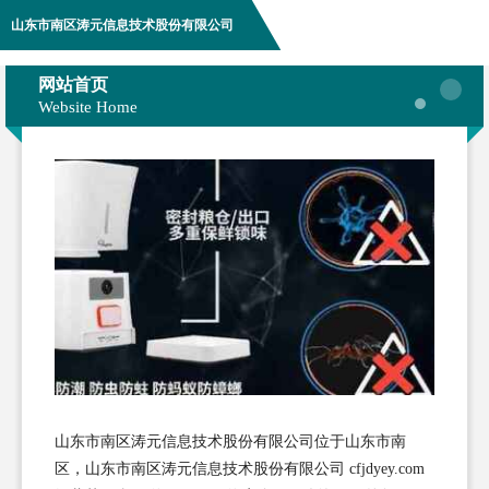
山东市南区涛元信息技术股份有限公司
网站首页
Website Home
山东市南区涛元信息技术股份有限公司位于山东市南
区，山东市南区涛元信息技术股份有限公司 cfjdyey.com